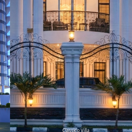
Classico Villa